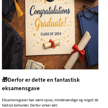
🎁
Derfor er dette en fantastisk
eksamensgave
Eksamensgaver bør være sjove, mindeværdige og noget de
faktisk beholder. Derfor virker det: