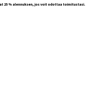
t 25 % alennuksen, jos voit odottaa toimitustasi.