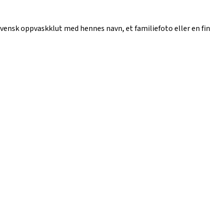
vensk oppvaskklut med hennes navn, et familiefoto eller en fin