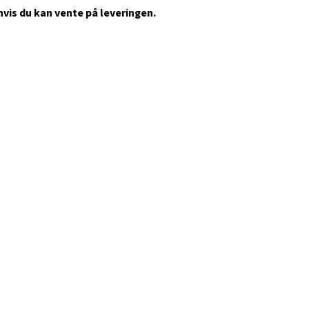
vis du kan vente på leveringen.